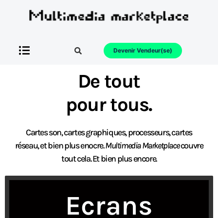
Devenir Vendeur(se)
De tout
pour tous.
Cartes son, cartes graphiques, processeurs, cartes
réseau, et bien plus enocre.
Multimedia Marketplace
couvre
tout cela. Et bien plus encore.
Ecrans