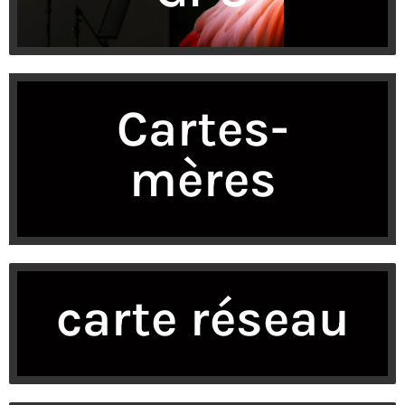
Cartes-
mères
carte réseau